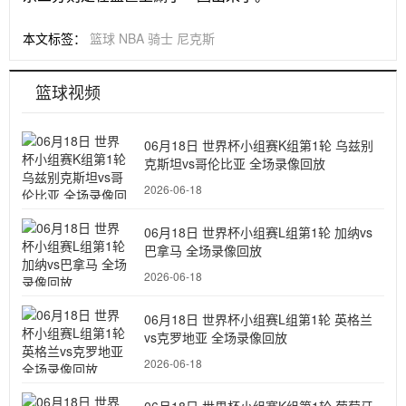
本文标签：
篮球
NBA
骑士
尼克斯
篮球视频
06月18日 世界杯小组赛K组第1轮 乌兹别
克斯坦vs哥伦比亚 全场录像回放
2026-06-18
06月18日 世界杯小组赛L组第1轮 加纳vs
巴拿马 全场录像回放
2026-06-18
06月18日 世界杯小组赛L组第1轮 英格兰
vs克罗地亚 全场录像回放
2026-06-18