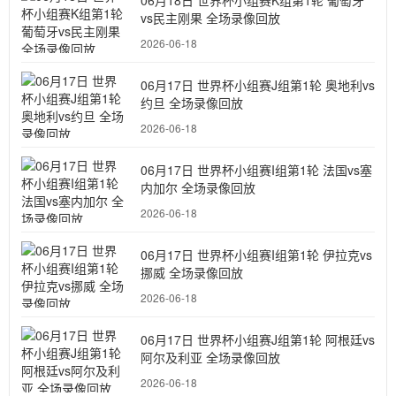
06月18日 世界杯小组赛K组第1轮 葡萄牙
vs民主刚果 全场录像回放
2026-06-18
06月17日 世界杯小组赛J组第1轮 奥地利vs
约旦 全场录像回放
2026-06-18
06月17日 世界杯小组赛I组第1轮 法国vs塞
内加尔 全场录像回放
2026-06-18
06月17日 世界杯小组赛I组第1轮 伊拉克vs
挪威 全场录像回放
2026-06-18
06月17日 世界杯小组赛J组第1轮 阿根廷vs
阿尔及利亚 全场录像回放
2026-06-18