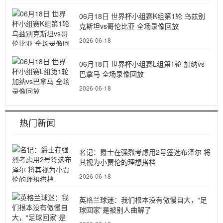
06月18日 世界杯小组赛K组第1轮 乌兹别
克斯坦vs哥伦比亚 全场录像回放
2026-06-18
06月18日 世界杯小组赛L组第1轮 加纳vs
巴拿马 全场录像回放
2026-06-18
热门新闻
名记：爵士在强烈考虑用2号签选布泽尔 将
其视为小贾伦的理想搭档
2026-06-18
英格兰球迷：我们根本没有傲慢自大，“足
球回家”是被别人曲解了