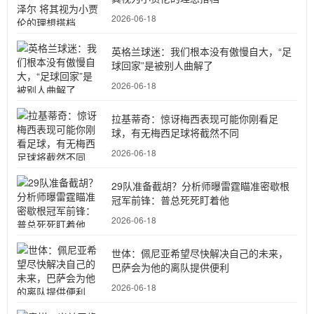
2026-06-18
英格兰球迷：我们根本没有傲慢自大，“足
球回家”是被别人曲解了
2026-06-18
拉基蒂奇：惊讶梅西表现可能你刚看足
球，有无梅西足球将截然不同
2026-06-18
29队准备截胡？分析师曝雷霆瞄准密歇根
冠军前锋：普总死死盯着他
2026-06-18
世体：佩尼亚希望尽快解决自己的未来，
巴萨会为他的离队提供便利
2026-06-18