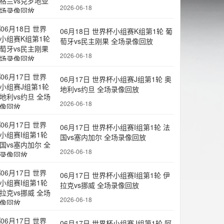
2026-06-18
06月18日 世界杯小组赛K组第1轮 葡
萄牙vs民主刚果 全场录像回放
2026-06-18
06月17日 世界杯小组赛J组第1轮 奥
地利vs约旦 全场录像回放
2026-06-18
06月17日 世界杯小组赛I组第1轮 法
国vs塞内加尔 全场录像回放
2026-06-18
06月17日 世界杯小组赛I组第1轮 伊
拉克vs挪威 全场录像回放
2026-06-18
06月17日 世界杯小组赛J组第1轮 阿