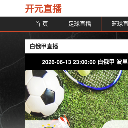
开元直播
首 页
足球直播
篮球
白俄甲直播
2026-06-13 23:00:00
白俄甲 波