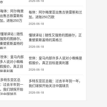
2026-06-18
每体：阿尔梅里亚出售古铁雷斯和兰
加，进账250万欧
2026-06-18
懂球译站 | 随性又强势的图赫尔，正
重塑索斯盖特的英格兰
2026-06-18
世体：皇马内部许多人说对小蜘蛛是
假报价，真正目标是奥利塞
2026-06-18
多特东亚区总裁：过去半年到一年，
我们球探开始关注中国球员
2026-06-18