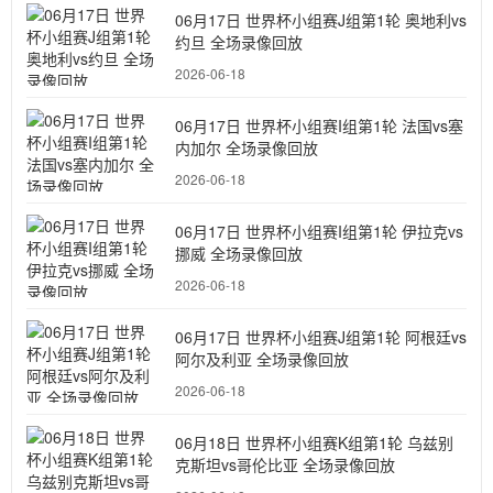
06月17日 世界杯小组赛J组第1轮 奥地利vs
约旦 全场录像回放
2026-06-18
06月17日 世界杯小组赛I组第1轮 法国vs塞
内加尔 全场录像回放
2026-06-18
06月17日 世界杯小组赛I组第1轮 伊拉克vs
挪威 全场录像回放
2026-06-18
06月17日 世界杯小组赛J组第1轮 阿根廷vs
阿尔及利亚 全场录像回放
2026-06-18
06月18日 世界杯小组赛K组第1轮 乌兹别
克斯坦vs哥伦比亚 全场录像回放