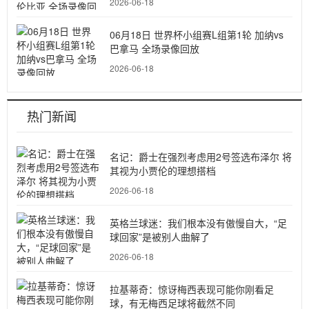
2026-06-18
06月18日 世界杯小组赛L组第1轮 加纳vs
巴拿马 全场录像回放
2026-06-18
热门新闻
名记：爵士在强烈考虑用2号签选布泽尔 将
其视为小贾伦的理想搭档
2026-06-18
英格兰球迷：我们根本没有傲慢自大，“足
球回家”是被别人曲解了
2026-06-18
拉基蒂奇：惊讶梅西表现可能你刚看足
球，有无梅西足球将截然不同