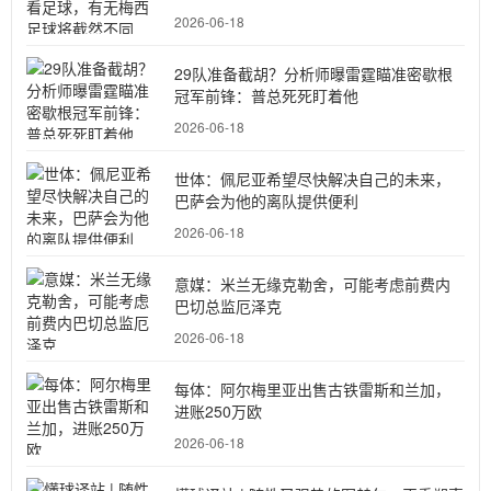
2026-06-18
29队准备截胡？分析师曝雷霆瞄准密歇根
冠军前锋：普总死死盯着他
2026-06-18
世体：佩尼亚希望尽快解决自己的未来，
巴萨会为他的离队提供便利
2026-06-18
意媒：米兰无缘克勒舍，可能考虑前费内
巴切总监厄泽克
2026-06-18
每体：阿尔梅里亚出售古铁雷斯和兰加，
进账250万欧
2026-06-18