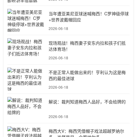
当年遭亚美尼亚球迷喊梅西！C罗神级停球
+世界波戴帽回应
2026-06-18
现场观战！梅西妻子安东内拉和孩子们抵
达体育场！
2026-06-18
不是正常人能做出来的！亨利认为这是梅
西的最佳进球
2026-06-18
解说：裁判知道梅西人品好，不会给牌的
2026-06-18
梅西大V：梅西凭借帽子戏法超越罗纳尔