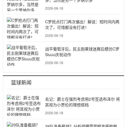
多，当然是另一个罗纳尔多
2026-06-18
C罗抢点打门再次偏出！解说：短时间内两
次了，可惜都没有打进！
2026-06-18
战平葡萄牙后，民主刚果球迷赛后模仿C罗
Siuuu庆祝动作
2026-06-18
篮球新闻
名记：爵士在强烈考虑用2号签选布泽尔 将
其视为小贾伦的理想搭档
2026-06-18
29队准备截胡？分析师曝雷霆瞄准密歇根