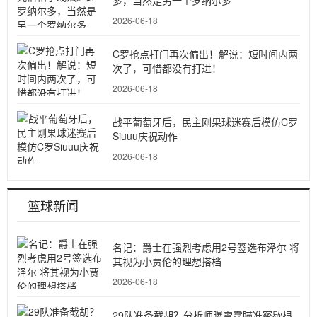
多，当然是另一个罗纳尔多
2026-06-18
C罗抢点打门再次偏出！解说：短时间内两
次了，可惜都没有打进！
2026-06-18
战平葡萄牙后，民主刚果球迷赛后模仿C罗
Siuuu庆祝动作
2026-06-18
篮球新闻
名记：爵士在强烈考虑用2号签选布泽尔 将
其视为小贾伦的理想搭档
2026-06-18
29队准备截胡？分析师曝雷霆瞄准密歇根