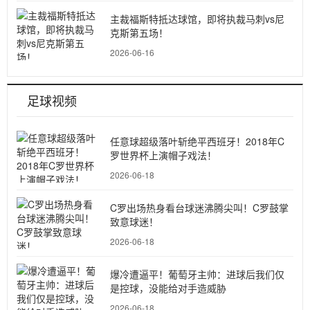
主裁福斯特抵达球馆，即将执裁马刺vs尼
克斯第五场！
2026-06-16
足球视频
任意球超级落叶斩绝平西班牙！2018年C
罗世界杯上演帽子戏法！
2026-06-18
C罗出场热身看台球迷沸腾尖叫！C罗鼓掌
致意球迷！
2026-06-18
爆冷遭逼平！葡萄牙主帅：进球后我们仅
是控球，没能给对手造威胁
2026-06-18