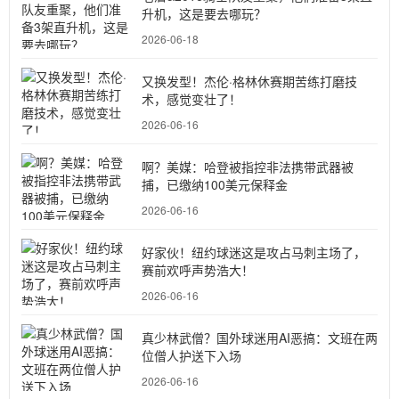
升机，这是要去哪玩？
2026-06-18
又换发型！杰伦·格林休赛期苦练打磨技
术，感觉变壮了！
2026-06-16
啊？美媒：哈登被指控非法携带武器被
捕，已缴纳100美元保释金
2026-06-16
好家伙！纽约球迷这是攻占马刺主场了，
赛前欢呼声势浩大！
2026-06-16
真少林武僧？国外球迷用AI恶搞：文班在两
位僧人护送下入场
2026-06-16