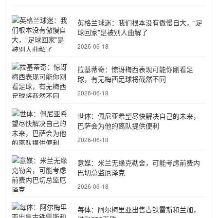
英格兰球迷：我们根本没有傲慢自大，“足
球回家”是被别人曲解了
2026-06-18
拉基蒂奇：惊讶梅西表现可能你刚看足
球，有无梅西足球将截然不同
2026-06-18
世体：佩尼亚希望尽快解决自己的未来，
巴萨会为他的离队提供便利
2026-06-18
意媒：米兰无缘克勒舍，可能考虑前费内
巴切总监厄泽克
2026-06-18
每体：阿尔梅里亚出售古铁雷斯和兰加，